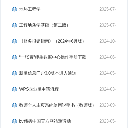
27
地热工程学
2025-07-
10
工程地质学基础（第二版）
2025-07-
10
《财务报销指南》（2024年6月版）
2024-10-
12
“一张表”师生数据中心操作手册下载
2024-06-
06
新版信息门户3.0版本进入通道
2024-05-
11
WPS企业版申请流程
2024-03-
22
教师个人主页系统使用说明书（教师版）
2023-09-
11
bv伟德中国官方网站邀请函
2023-05-