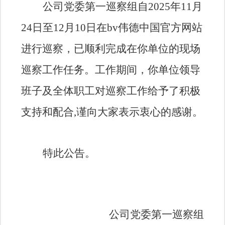
公司党委第一巡察组自
2025年11月
24
日至
12月
10
日在bv伟德中国官方网站
进行巡察，已顺利完成在你单位的现场
巡察工作任务。工作期间，你单位领导
班子及全体职工对巡察工作给予了积极
支持和配合
,谨向大家表示衷心的感谢。
特此公告。
公司党委第一巡察组