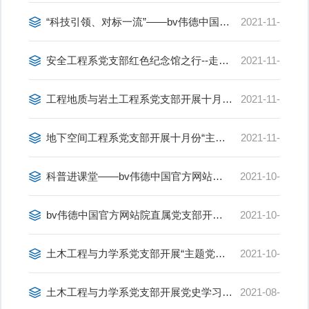
30
“科技引领、对标一流”——bv伟德中国官方网站与中交二航局技术中心开展党
2021-11-
09
安全工程系党支部红色纪念馆之行--走进辛亥革命博物馆
2021-11-
05
工程地质与岩土工程系党支部开展十月份“主题党日” 活动
2021-11-
02
地下空间工程系党支部开展十月份“主题党日”活动
2021-11-
02
科普进课堂——bv伟德中国官方网站院直属党支部与地质工程实验班本科生党支部结对领航·为群众办
2021-10-
27
bv伟德中国官方网站院直属党支部开展9月份“主题党日”活动
2021-10-
09
土木工程与力学系党支部开展“主题党日”活动
2021-10-
09
土木工程与力学系党支部开展党史学习教育“主题党日”活动
2021-08-