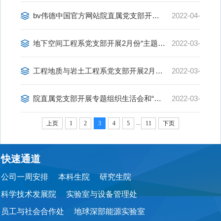
08
bv伟德中国官方网站院直属党支部开展3月份“主题党日”活动
2022-04-
08
地下空间工程系党支部开展2月份“主题党日”活动
2022-03-
04
工程地质与岩土工程系党支部开展2月份“主题党日” 活动
2022-03-
04
院直属党支部开展专题组织生活会和“主题党日”活动
2022-03-
...
上页
1
2
3
4
5
11
下页
04
快速通道
公司一周安排
本科生院
研究生院
科学技术发展院
实验室与设备管理处
员工与社会合作处
地球深部能源实验室